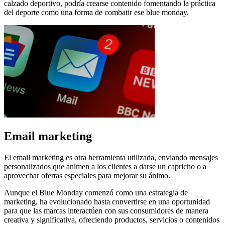
calzado deportivo, podría crearse contenido fomentando la práctica
del deporte como una forma de combatir ese blue monday.
Email marketing
El email marketing es otra herramienta utilizada, enviando mensajes
personalizados que animen a los clientes a darse un capricho o a
aprovechar ofertas especiales para mejorar su ánimo.
Aunque el Blue Monday comenzó como una estrategia de
marketing, ha evolucionado hasta convertirse en una oportunidad
para que las marcas interactúen con sus consumidores de manera
creativa y significativa, ofreciendo productos, servicios o contenidos