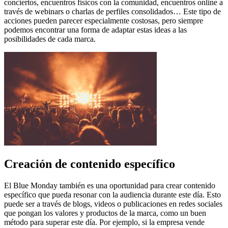
conciertos, encuentros físicos con la comunidad, encuentros online a
través de webinars o charlas de perfiles consolidados… Este tipo de
acciones pueden parecer especialmente costosas, pero siempre
podemos encontrar una forma de adaptar estas ideas a las
posibilidades de cada marca.
Creación de contenido específico
El Blue Monday también es una oportunidad para crear contenido
específico que pueda resonar con la audiencia durante este día. Esto
puede ser a través de blogs, videos o publicaciones en redes sociales
que pongan los valores y productos de la marca, como un buen
método para superar este día. Por ejemplo, si la empresa vende