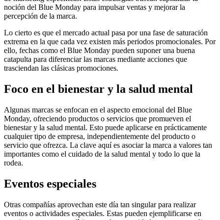
noción del Blue Monday para impulsar ventas y mejorar la
percepción de la marca.
Lo cierto es que el mercado actual pasa por una fase de saturación
extrema en la que cada vez existen más periodos promocionales. Por
ello, fechas como el Blue Monday pueden suponer una buena
catapulta para diferenciar las marcas mediante acciones que
trasciendan las clásicas promociones.
Foco en el bienestar y la salud mental
Algunas marcas se enfocan en el aspecto emocional del Blue
Monday, ofreciendo productos o servicios que promueven el
bienestar y la salud mental. Esto puede aplicarse en prácticamente
cualquier tipo de empresa, independientemente del producto o
servicio que ofrezca. La clave aquí es asociar la marca a valores tan
importantes como el cuidado de la salud mental y todo lo que la
rodea.
Eventos especiales
Otras compañías aprovechan este día tan singular para realizar
eventos o actividades especiales. Estas pueden ejemplificarse en