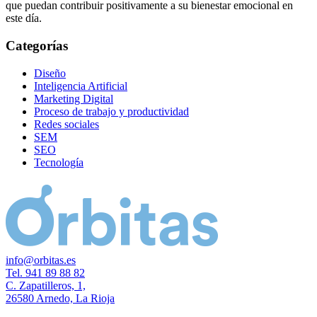
que puedan contribuir positivamente a su bienestar emocional en
este día.
Categorías
Diseño
Inteligencia Artificial
Marketing Digital
Proceso de trabajo y productividad
Redes sociales
SEM
SEO
Tecnología
info@orbitas.es
Tel. 941 89 88 82
C. Zapatilleros, 1,
26580 Arnedo, La Rioja